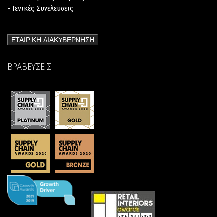
- Γενικές Συνελεύσεις
ΕΤΑΙΡΙΚΗ ΔΙΑΚΥΒΕΡΝΗΣΗ
ΒΡΑΒΕΥΣΕΙΣ