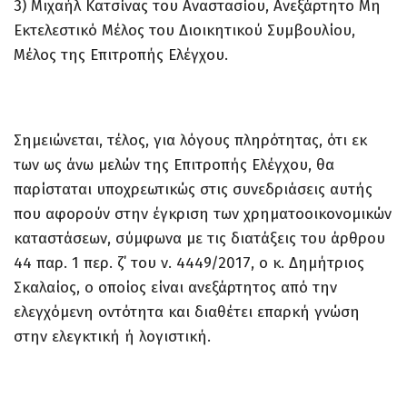
3) Μιχαήλ Κατσίνας του Αναστασίου, Ανεξάρτητο Μη
Εκτελεστικό Μέλος του Διοικητικού Συμβουλίου,
Μέλος της Επιτροπής Ελέγχου.
Σημειώνεται, τέλος, για λόγους πληρότητας, ότι εκ
των ως άνω μελών της Επιτροπής Ελέγχου, θα
παρίσταται υποχρεωτικώς στις συνεδριάσεις αυτής
που αφορούν στην έγκριση των χρηματοοικονομικών
καταστάσεων, σύμφωνα με τις διατάξεις του άρθρου
44 παρ. 1 περ. ζ΄ του ν. 4449/2017, ο κ. Δημήτριος
Σκαλαίος, ο οποίος είναι ανεξάρτητος από την
ελεγχόμενη οντότητα και διαθέτει επαρκή γνώση
στην ελεγκτική ή λογιστική.