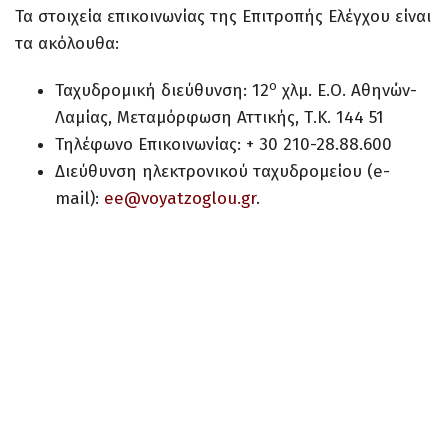
Τα στοιχεία επικοινωνίας της Επιτροπής Ελέγχου είναι
τα ακόλουθα:
ο
Ταχυδρομική διεύθυνση: 12
χλμ. Ε.Ο. Αθηνών-
Λαμίας, Μεταμόρφωση Αττικής, Τ.Κ. 144 51
Τηλέφωνο Επικοινωνίας: + 30 210-28.88.600
Διεύθυνση ηλεκτρονικού ταχυδρομείου (e-
mail):
ee@voyatzoglou.gr
.