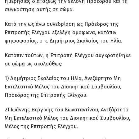
ημερησίας διατάξεως την εκλογή Προέδρου και τη
συγκρότηση αυτής σε σώμα.
Κατά την ως άνω συνεδρίαση ως Πρόεδρος της
Επιτροπής Ελέγχου εξελέγη ομόφωνα, κατόπιν
ψηφοφορίας, ο κ. Δημήτριος Σκαλαίος του Ηλία.
Κατόπιν τούτων, η Επιτροπή Ελέγχου συγκροτήθηκε
σε σώμα ως ακολούθως:
1) Δημήτριος Σκαλαίος του Ηλία, Ανεξάρτητο Μη
Εκτελεστικό Μέλος του Διοικητικού Συμβουλίου,
Πρόεδρος της Επιτροπής Ελέγχου.
2) Ιωάννης Βεργίνης του Κωνσταντίνου, Ανεξάρτητο
Μη Εκτελεστικό Μέλος του Διοικητικού Συμβουλίου,
Μέλος της Επιτροπής Ελέγχου.