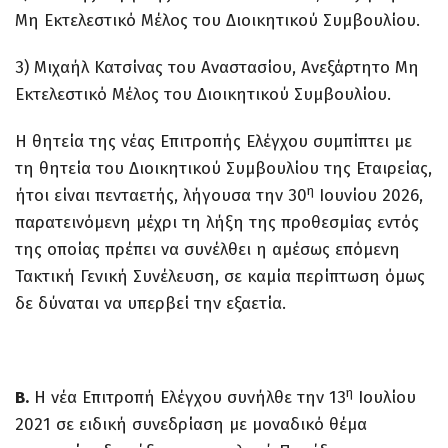
Μη Εκτελεστικό Μέλος του Διοικητικού Συμβουλίου.
3) Μιχαήλ Κατσίνας του Αναστασίου, Ανεξάρτητο Μη
Εκτελεστικό Μέλος του Διοικητικού Συμβουλίου.
Η θητεία της νέας Επιτροπής Ελέγχου συμπίπτει με
τη θητεία του Διοικητικού Συμβουλίου της Εταιρείας,
η
ήτοι είναι πενταετής, λήγουσα την 30
Ιουνίου 2026,
παρατεινόμενη μέχρι τη λήξη της προθεσμίας εντός
της οποίας πρέπει να συνέλθει η αμέσως επόμενη
Τακτική Γενική Συνέλευση, σε καμία περίπτωση όμως
δε δύναται να υπερβεί την εξαετία.
η
Β.
Η νέα Επιτροπή Ελέγχου συνήλθε την 13
Ιουλίου
2021 σε ειδική συνεδρίαση με μοναδικό θέμα