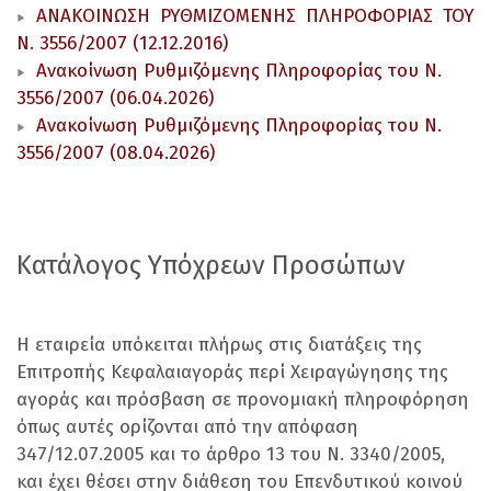
ΑΝΑΚΟΙΝΩΣΗ ΡΥΘΜΙΖΟΜΕΝΗΣ ΠΛΗΡΟΦΟΡΙΑΣ ΤΟΥ
Ν. 3556/2007 (12.12.2016)
Ανακοίνωση Ρυθμιζόμενης Πληροφορίας του Ν.
3556/2007 (06.04.2026)
Ανακοίνωση Ρυθμιζόμενης Πληροφορίας του Ν.
3556/2007 (08.04.2026)
Κατάλογος Υπόχρεων Προσώπων
Η εταιρεία υπόκειται πλήρως στις διατάξεις της
Επιτροπής Κεφαλαιαγοράς περί Χειραγώγησης της
αγοράς και πρόσβαση σε προνομιακή πληροφόρηση
όπως αυτές ορίζονται από την απόφαση
347/12.07.2005 και το άρθρο 13 του Ν. 3340/2005,
και έχει θέσει στην διάθεση του Επενδυτικού κοινού