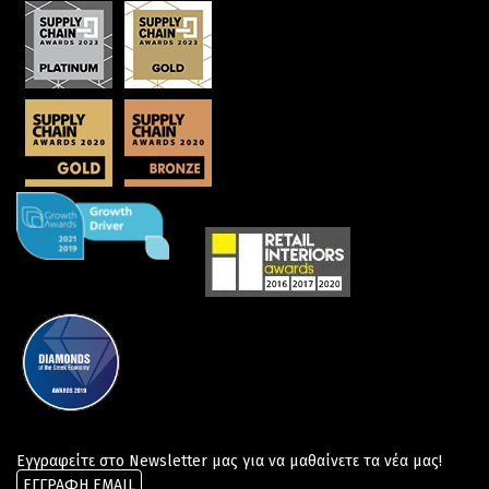
Εγγραφείτε στο Newsletter μας για να μαθαίνετε τα νέα μας!
ΕΓΓΡΑΦΗ EMAIL