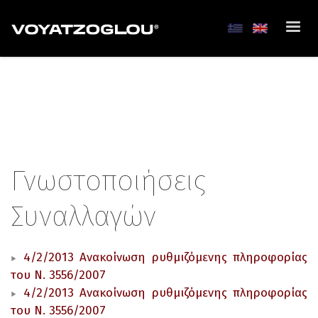
Γνωστοποιήσεις
Συναλλαγών
4/2/2013 Ανακοίνωση ρυθμιζόμενης πληροφορίας
του Ν. 3556/2007
4/2/2013 Ανακοίνωση ρυθμιζόμενης πληροφορίας
του Ν. 3556/2007