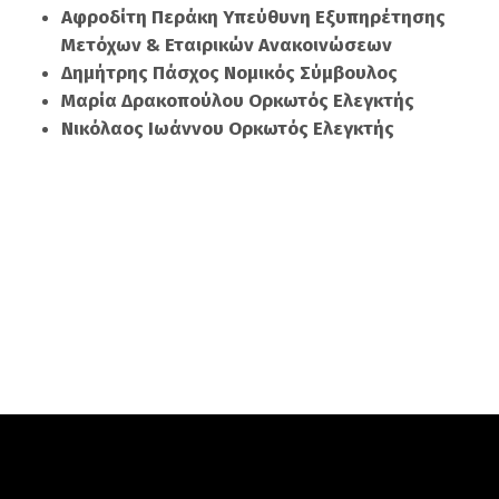
Αφροδίτη Περάκη Υπεύθυνη Εξυπηρέτησης
Μετόχων & Εταιρικών Ανακοινώσεων
Δημήτρης Πάσχος Νομικός Σύμβουλος
Μαρία Δρακοπούλου Ορκωτός Ελεγκτής
Νικόλαος Ιωάννου Ορκωτός Ελεγκτής