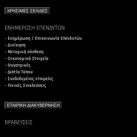
ΧΡΗΣΙΜΕΣ ΣΕΛΙΔΕΣ
ΕΝΗΜΕΡΩΣΗ ΕΠΕΝΔΥΤΩΝ
- Ενημέρωση / Επικοινωνία Επενδυτών
- Διοίκηση
- Μετοχική σύνθεση
- Οικονομικά Στοιχεία
- Θυγατρικές
- Δελτία Τύπου
- Συνδεδεμένες εταιρείες
- Γενικές Συνελεύσεις
ΕΤΑΙΡΙΚΗ ΔΙΑΚΥΒΕΡΝΗΣΗ
ΒΡΑΒΕΥΣΕΙΣ