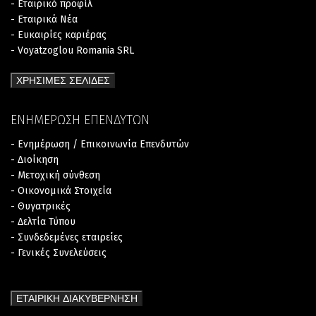
- Εταιρικό προφίλ
- Εταιρικά Νέα
- Ευκαιρίες καριέρας
- Voyatzoglou Romania SRL
ΧΡΗΣΙΜΕΣ ΣΕΛΙΔΕΣ
ΕΝΗΜΕΡΩΣΗ ΕΠΕΝΔΥΤΩΝ
- Ενημέρωση / Επικοινωνία Επενδυτών
- Διοίκηση
- Μετοχική σύνθεση
- Οικονομικά Στοιχεία
- Θυγατρικές
- Δελτία Τύπου
- Συνδεδεμένες εταιρείες
- Γενικές Συνελεύσεις
ΕΤΑΙΡΙΚΗ ΔΙΑΚΥΒΕΡΝΗΣΗ