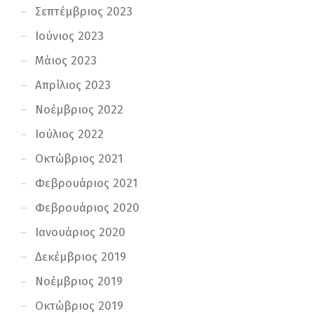
Σεπτέμβριος 2023
Ιούνιος 2023
Μάιος 2023
Απρίλιος 2023
Νοέμβριος 2022
Ιούλιος 2022
Οκτώβριος 2021
Φεβρουάριος 2021
Φεβρουάριος 2020
Ιανουάριος 2020
Δεκέμβριος 2019
Νοέμβριος 2019
Οκτώβριος 2019