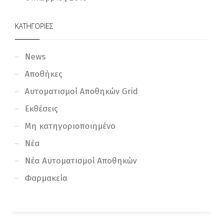
ΚΑΤΗΓΟΡΊΕΣ
News
Αποθήκες
Αυτοματισμοί Αποθηκών Grid
Εκθέσεις
Μη κατηγοριοποιημένο
Νέα
Νέα Αυτοματισμοί Αποθηκών
Φαρμακεία