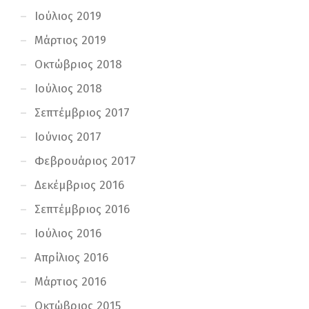
Ιούλιος 2019
Μάρτιος 2019
Οκτώβριος 2018
Ιούλιος 2018
Σεπτέμβριος 2017
Ιούνιος 2017
Φεβρουάριος 2017
Δεκέμβριος 2016
Σεπτέμβριος 2016
Ιούλιος 2016
Απρίλιος 2016
Μάρτιος 2016
Οκτώβριος 2015