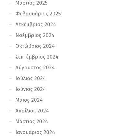
Μάρτιος 2025
Φεβρουάριος 2025
Δεκέμβριος 2024
Νοέμβριος 2024
Οκτώβριος 2024
Σεπτέμβριος 2024
Αύγουστος 2024
Ιούλιος 2024
Ιούνιος 2024
Μάιος 2024
Απρίλιος 2024
Μάρτιος 2024
Ιανουάριος 2024