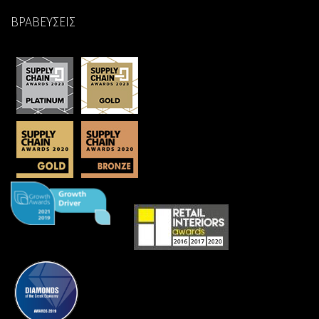
ΒΡΑΒΕΥΣΕΙΣ