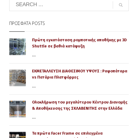
ΠΡΌΣΦΑΤΑ POSTS
Πρώτη εγκατάσταση ρομποτικής αποθήκης με 3D
Shuttle σε βαθιά κατάψυξη
...
ΕΚΜΕΤΑΛΛΕΥΣΗ ΔΙΑΘΕΣΙΜΟΥ ΥΨΟΥΣ : Ραφοπάταρα
vs Πατάρια Πλατφόρμες
...
Ολοκλήρωση του μεγαλύτερου Κέντρου Διανομής
& Αποθήκευσης της ΣΚΛΑΒΕΝΙΤΗΣ στην Ελλάδα
...
Τα πρώτα Facer Frame σε επιλεγμένα