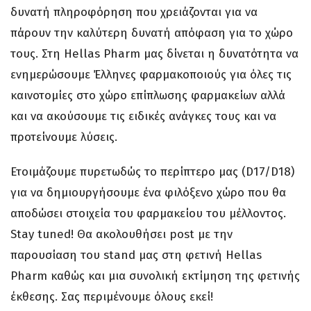
δυνατή πληροφόρηση που χρειάζονται για να
πάρουν την καλύτερη δυνατή απόφαση για το χώρο
τους. Στη Hellas Pharm μας δίνεται η δυνατότητα να
ενημερώσουμε Έλληνες φαρμακοποιούς για όλες τις
καινοτομίες στο χώρο επίπλωσης φαρμακείων αλλά
και να ακούσουμε τις ειδικές ανάγκες τους και να
προτείνουμε λύσεις.
Ετοιμάζουμε πυρετωδώς το περίπτερο μας (D17/D18)
για να δημιουργήσουμε ένα φιλόξενο χώρο που θα
αποδώσει στοιχεία του φαρμακείου του μέλλοντος.
Stay tuned! Θα ακολουθήσει post με την
παρουσίαση του stand μας στη φετινή Hellas
Pharm καθώς και μια συνολική εκτίμηση της φετινής
έκθεσης. Σας περιμένουμε όλους εκεί!