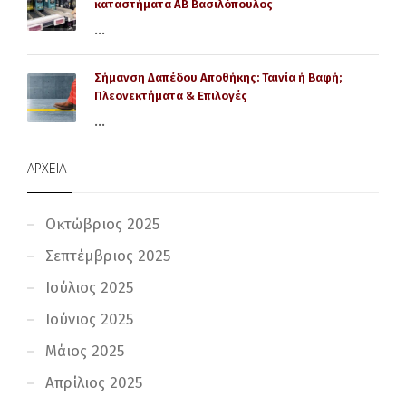
καταστήματα AB Βασιλόπουλος
...
Σήμανση Δαπέδου Αποθήκης: Ταινία ή Βαφή;
Πλεονεκτήματα & Επιλογές
...
ΑΡΧΕΊΑ
Οκτώβριος 2025
Σεπτέμβριος 2025
Ιούλιος 2025
Ιούνιος 2025
Μάιος 2025
Απρίλιος 2025