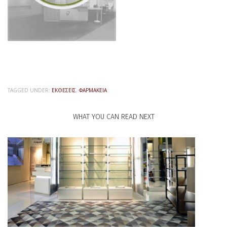
TAGGED UNDER:
ΕΚΘΈΣΕΙΣ
,
ΦΑΡΜΑΚΕΊΑ
WHAT YOU CAN READ NEXT