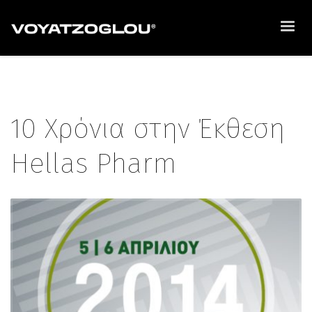
10 Χρόνια στην Έκθεση
Hellas Pharm