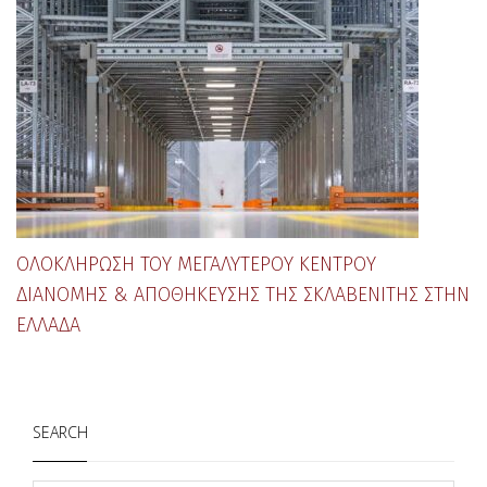
ΟΛΟΚΛΉΡΩΣΗ ΤΟΥ ΜΕΓΑΛΎΤΕΡΟΥ ΚΈΝΤΡΟΥ
ΔΙΑΝΟΜΉΣ & ΑΠΟΘΉΚΕΥΣΗΣ ΤΗΣ ΣΚΛΑΒΕΝΙΤΗΣ ΣΤΗΝ
ΕΛΛΆΔΑ
SEARCH