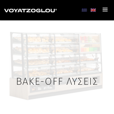
BAKE-OFF ΛΥΣΕΙΣ