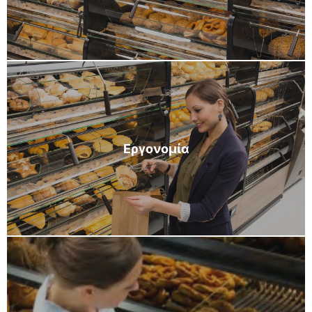
Εργονομία