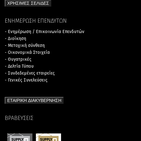
ΧΡΗΣΙΜΕΣ ΣΕΛΙΔΕΣ
ΕΝΗΜΕΡΩΣΗ ΕΠΕΝΔΥΤΩΝ
- Ενημέρωση / Επικοινωνία Επενδυτών
- Διοίκηση
- Μετοχική σύνθεση
- Οικονομικά Στοιχεία
- Θυγατρικές
- Δελτία Τύπου
- Συνδεδεμένες εταιρείες
- Γενικές Συνελεύσεις
ΕΤΑΙΡΙΚΗ ΔΙΑΚΥΒΕΡΝΗΣΗ
ΒΡΑΒΕΥΣΕΙΣ