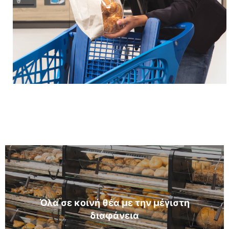
Όλα σε κοινή θέα με την μέγιστη
διαφάνεια