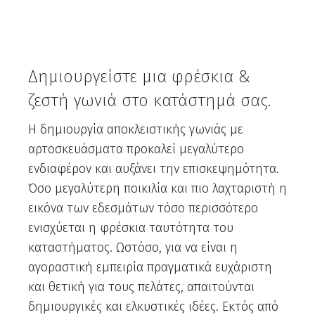
Δημιουργείστε μια φρέσκια &
ζεστή γωνιά στο κατάστημά σας.
Η δημιουργία αποκλειστικής γωνιάς με
αρτοσκευάσματα προκαλεί μεγαλύτερο
ενδιαφέρον και αυξάνει την επισκεψημότητα.
Όσο μεγαλύτερη ποικιλία και πιο λαχταριστή η
εικόνα των εδεσμάτων τόσο περισσότερο
ενισχύεται η φρέσκια ταυτότητα του
καταστήματος. Ωστόσο, για να είναι η
αγοραστική εμπειρία πραγματικά ευχάριστη
και θετική για τους πελάτες, απαιτούνται
δημιουργικές και ελκυστικές ιδέες. Εκτός από