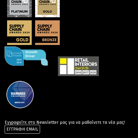
Εγγραφείτε στο Newsletter μας για να μαθαίνετε τα νέα μας!
ΕΓΓΡΑΦΗ EMAIL