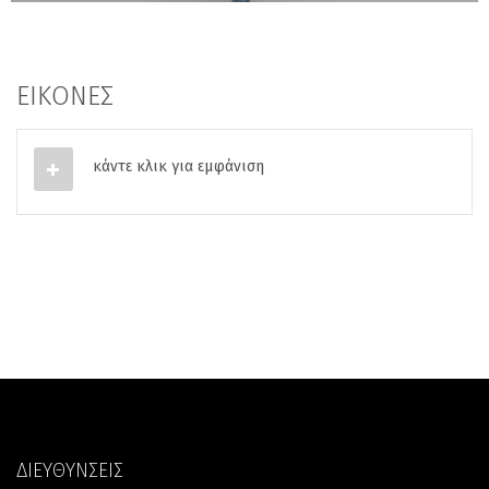
ΕΙΚΟΝΕΣ
κάντε κλικ για εμφάνιση
ΔΙΕΥΘΥΝΣΕΙΣ