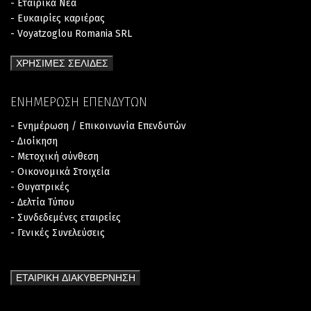
- Εταιρικά Νέα
- Ευκαιρίες καριέρας
- Voyatzoglou Romania SRL
ΧΡΗΣΙΜΕΣ ΣΕΛΙΔΕΣ
ΕΝΗΜΕΡΩΣΗ ΕΠΕΝΔΥΤΩΝ
- Ενημέρωση / Επικοινωνία Επενδυτών
- Διοίκηση
- Μετοχική σύνθεση
- Οικονομικά Στοιχεία
- Θυγατρικές
- Δελτία Τύπου
- Συνδεδεμένες εταιρείες
- Γενικές Συνελεύσεις
ΕΤΑΙΡΙΚΗ ΔΙΑΚΥΒΕΡΝΗΣΗ