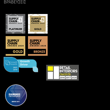
ΒΡΑΒΕΥΣΕΙΣ