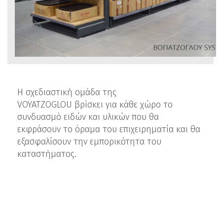
Η σχεδιαστική ομάδα της
VOYATZOGLOU βρίσκει για κάθε χώρο το
συνδυασμό ειδών και υλικών που θα
εκφράσουν το όραμα του επιχειρηματία και θα
εξασφαλίσουν την εμπορικότητα του
καταστήματος.