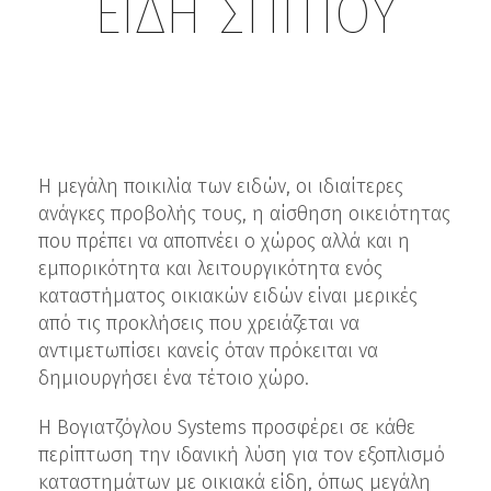
ΕΙΔΗ ΣΠΙΤΙΟΥ
Η μεγάλη ποικιλία των ειδών, οι ιδιαίτερες
ανάγκες προβολής τους, η αίσθηση οικειότητας
που πρέπει να αποπνέει ο χώρος αλλά και η
εμπορικότητα και λειτουργικότητα ενός
καταστήματος οικιακών ειδών είναι μερικές
από τις προκλήσεις που χρειάζεται να
αντιμετωπίσει κανείς όταν πρόκειται να
δημιουργήσει ένα τέτοιο χώρο.
Η Βογιατζόγλου Systems προσφέρει σε κάθε
περίπτωση την ιδανική λύση για τον εξοπλισμό
καταστημάτων με οικιακά είδη, όπως μεγάλη