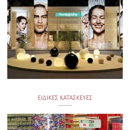
ΕΙΔΙΚΕΣ ΚΑΤΑΣΚΕΥΕΣ