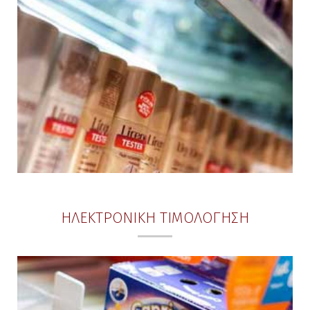
ΗΛΕΚΤΡΟΝΙΚΗ ΤΙΜΟΛΟΓΗΣΗ