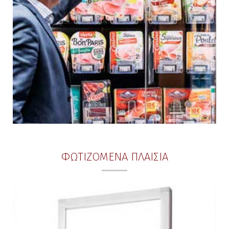
ΦΩΤΙΖΟΜΕΝΑ ΠΛΑΙΣΙΑ