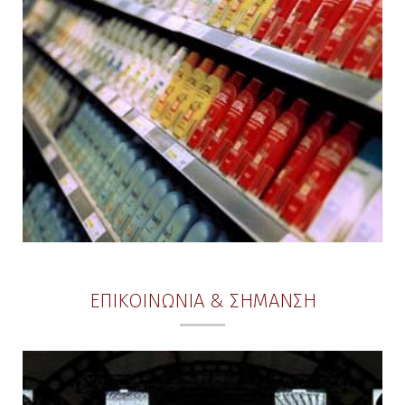
ΕΠΙΚΟΙΝΩΝΙΑ & ΣΗΜΑΝΣΗ