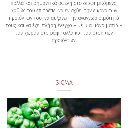
πολλά και σημαντικά οφέλη στο διαφημιζόμενο,
καθώς του επιτρέπει να ενισχύει την εικόνα των
προϊόντων του, να αυξάνει την αναγνωρισιμότητά
τους και να έχει πλήρη έλεγχο – με μία μόνο ματιά –
του χώρου στο ράφι, αλλά και του στοκ των
προϊόντων.
SIGMA