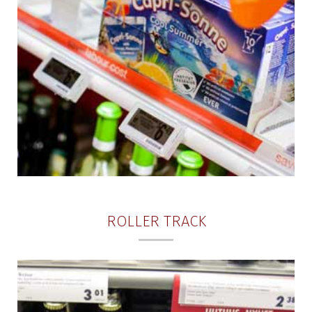
ROLLER TRACK