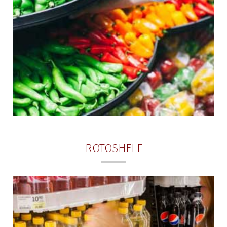
ROTOSHELF