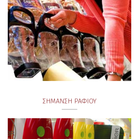
ΣΗΜΑΝΣΗ ΡΑΦΙΟΥ