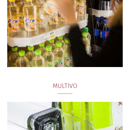
MULTIVO