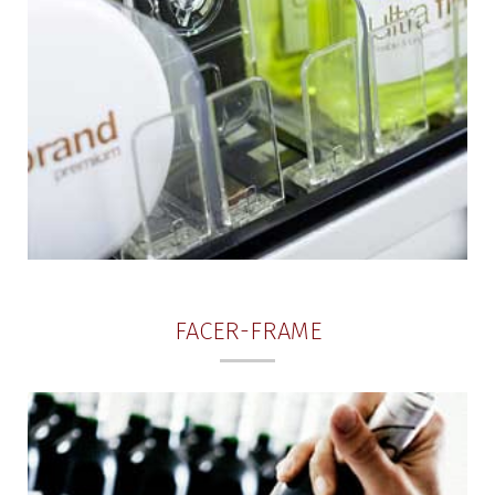
FACER-FRAME