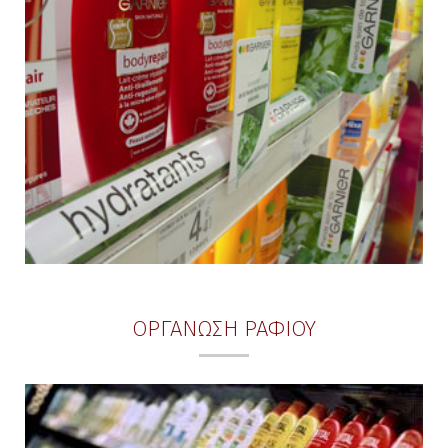
ΟΡΓΑΝΩΣΗ ΡΑΦΙΟΥ