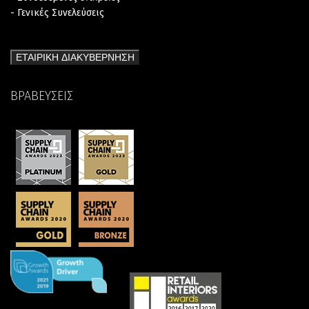
- Γενικές Συνελεύσεις
ΕΤΑΙΡΙΚΗ ΔΙΑΚΥΒΕΡΝΗΣΗ
ΒΡΑΒΕΥΣΕΙΣ