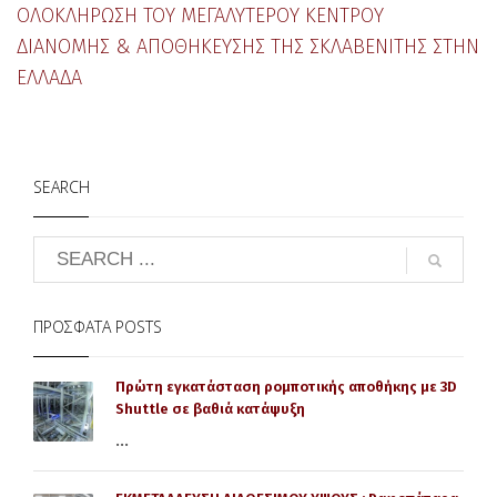
ΟΛΟΚΛΉΡΩΣΗ ΤΟΥ ΜΕΓΑΛΎΤΕΡΟΥ ΚΈΝΤΡΟΥ
ΔΙΑΝΟΜΉΣ & ΑΠΟΘΉΚΕΥΣΗΣ ΤΗΣ ΣΚΛΑΒΕΝΙΤΗΣ ΣΤΗΝ
ΕΛΛΆΔΑ
SEARCH
ΠΡΌΣΦΑΤΑ POSTS
Πρώτη εγκατάσταση ρομποτικής αποθήκης με 3D
Shuttle σε βαθιά κατάψυξη
...