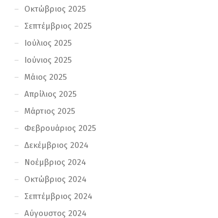
Οκτώβριος 2025
Σεπτέμβριος 2025
Ιούλιος 2025
Ιούνιος 2025
Μάιος 2025
Απρίλιος 2025
Μάρτιος 2025
Φεβρουάριος 2025
Δεκέμβριος 2024
Νοέμβριος 2024
Οκτώβριος 2024
Σεπτέμβριος 2024
Αύγουστος 2024