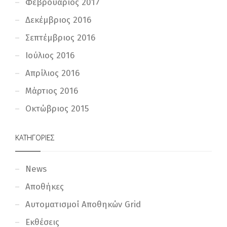
Φεβρουάριος 2017
Δεκέμβριος 2016
Σεπτέμβριος 2016
Ιούλιος 2016
Απρίλιος 2016
Μάρτιος 2016
Οκτώβριος 2015
ΚΑΤΗΓΟΡΊΕΣ
News
Αποθήκες
Αυτοματισμοί Αποθηκών Grid
Εκθέσεις