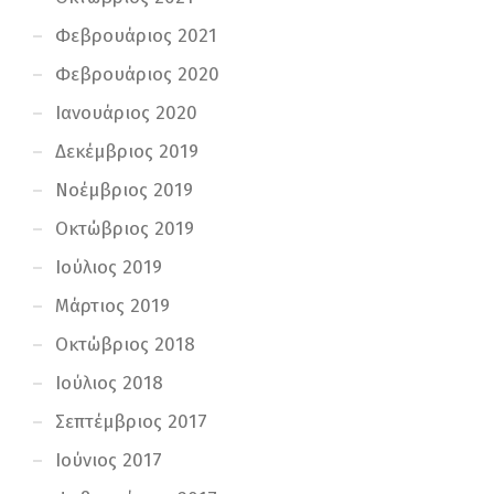
Φεβρουάριος 2021
Φεβρουάριος 2020
Ιανουάριος 2020
Δεκέμβριος 2019
Νοέμβριος 2019
Οκτώβριος 2019
Ιούλιος 2019
Μάρτιος 2019
Οκτώβριος 2018
Ιούλιος 2018
Σεπτέμβριος 2017
Ιούνιος 2017