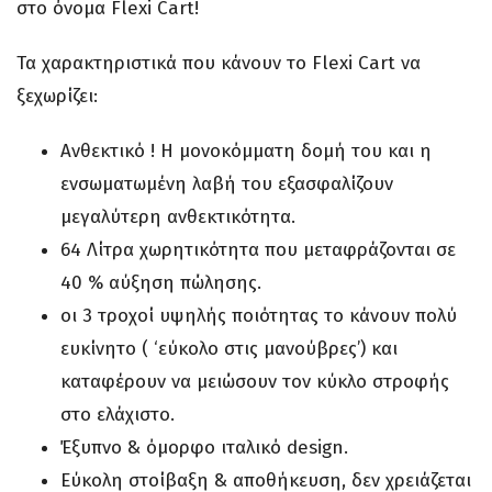
στο όνομα Flexi Cart!
Τα χαρακτηριστικά που κάνουν το Flexi Cart να
ξεχωρίζει:
Ανθεκτικό ! Η μονοκόμματη δομή του και η
ενσωματωμένη λαβή του εξασφαλίζουν
μεγαλύτερη ανθεκτικότητα.
64 Λίτρα χωρητικότητα που μεταφράζονται σε
40 % αύξηση πώλησης.
οι 3 τροχοί υψηλής ποιότητας το κάνουν πολύ
ευκίνητο ( ‘εύκολο στις μανούβρες’) και
καταφέρουν να μειώσουν τον κύκλο στροφής
στο ελάχιστο.
Έξυπνο & όμορφο ιταλικό design.
Εύκολη στοίβαξη & αποθήκευση, δεν χρειάζεται