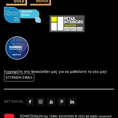
Εγγραφείτε στο Newsletter μας για να μαθαίνετε τα νέα μας!
ΕΓΓΡΑΦΗ EMAIL
GET SOCIAL
VOYATZOGLOU
Αρ. ΓΕΜΗ: 835301000 © 2022 All rights reserved.