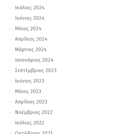
Ιούλιος 2024
Ιούνιος 2024
Μάιος 2024
Απρίλιος 2024
Μάρτιος 2024
Ιανουάριος 2024
Σεπτέμβριος 2023
Ιούνιος 2023
Μάιος 2023
Απρίλιος 2023
Νοέμβριος 2022
Ιούλιος 2022
Οκτώβριος 2021