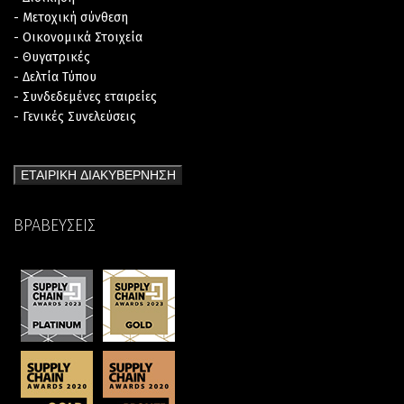
- Μετοχική σύνθεση
- Οικονομικά Στοιχεία
- Θυγατρικές
- Δελτία Τύπου
- Συνδεδεμένες εταιρείες
- Γενικές Συνελεύσεις
ΕΤΑΙΡΙΚΗ ΔΙΑΚΥΒΕΡΝΗΣΗ
ΒΡΑΒΕΥΣΕΙΣ