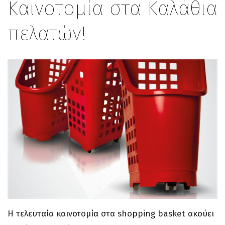
Καινοτομία στα Καλάθια
πελατών!
Η τελευταία καινοτομία στα shopping basket ακούει