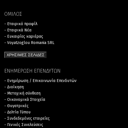
ΟΜΙΛΟΣ
- Εταιρικό προφίλ
- Εταιρικά Νέα
- Ευκαιρίες καριέρας
- Voyatzoglou Romania SRL
ΧΡΗΣΙΜΕΣ ΣΕΛΙΔΕΣ
ΕΝΗΜΕΡΩΣΗ ΕΠΕΝΔΥΤΩΝ
- Ενημέρωση / Επικοινωνία Επενδυτών
- Διοίκηση
- Μετοχική σύνθεση
- Οικονομικά Στοιχεία
- Θυγατρικές
- Δελτία Τύπου
- Συνδεδεμένες εταιρείες
- Γενικές Συνελεύσεις