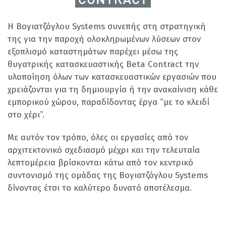
Η Βογιατζόγλου Systems συνεπής στη στρατηγική
της για την παροχή ολοκληρωμένων λύσεων στον
εξοπλισμό καταστημάτων παρέχει μέσω της
θυγατρικής κατασκευαστικής Beta Contract την
υλοποίηση όλων των κατασκευαστικών εργασιών που
χρειάζονται για τη δημιουργία ή την ανακαίνιση κάθε
εμπορικού χώρου, παραδίδοντας έργα “με το κλειδί
στο χέρι”.
Με αυτόν τον τρόπο, όλες οι εργασίες από τον
αρχιτεκτονικό σχεδιασμό μέχρι και την τελευταία
λεπτομέρεια βρίσκονται κάτω από τον κεντρικό
συντονισμό της ομάδας της Βογιατζόγλου Systems
δίνοντας έτσι το καλύτερο δυνατό αποτέλεσμα.