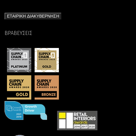
ΕΤΑΙΡΙΚΗ ΔΙΑΚΥΒΕΡΝΗΣΗ
ΒΡΑΒΕΥΣΕΙΣ