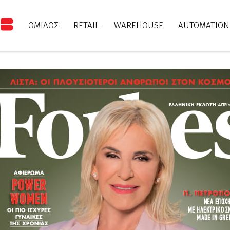
ΟΜΙΛΟΣ
RETAIL
WAREHOUSE
AUTOMATION