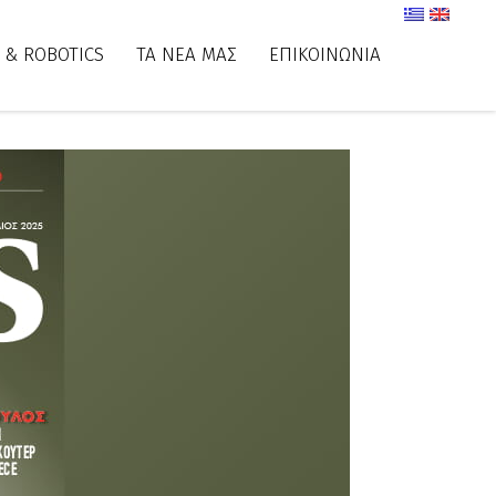
 & ROBOTICS
ΤΑ ΝΕΑ ΜΑΣ
ΕΠΙΚΟΙΝΩΝΙΑ