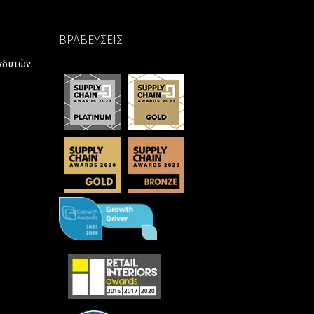
ΒΡΑΒΕΥΣΕΙΣ
ενδυτών