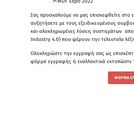
Σας προσκαλούμε να μας επισκεφθείτε στο 
συζητήσετε με τους εξειδικευμένους συμβού
και ολοκληρωμένες λύσεις συστημάτων αποθ
Industry 4.0) που φέρουν την τελευταία λέξ
Ολοκληρώστε την εγγραφή σας ως επισκέπτ
φόρμα εγγραφής ή εναλλακτικά εκτυπώστε
ΦΟΡΜΑ ΕΓ