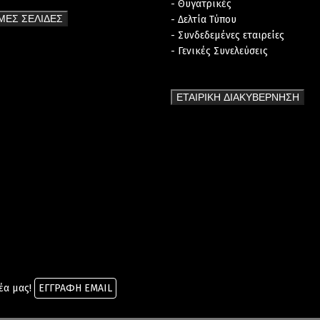
- Θυγατρικές
ΜΕΣ ΣΕΛΙΔΕΣ
- Δελτία Τύπου
- Συνδεδεμένες εταιρείες
- Γενικές Συνελεύσεις
ΕΤΑΙΡΙΚΗ ΔΙΑΚΥΒΕΡΝΗΣΗ
νέα μας!
ΕΓΓΡΑΦΗ EMAIL