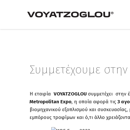
Συμμετέχουμε στην
Η εταιρία
VOYATZOGLOU
συμμετέχει στην 
Metropolitan Expo
, η οποία αφορά τις
3 αγο
βιομηχανικού εξοπλισμού και συσκευασίας,
εμπόρους τροφίμων και ό,τι άλλο χρειάζοντα