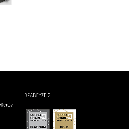
ΒΡΑΒΕΥΣΕΙΣ
ενδυτών