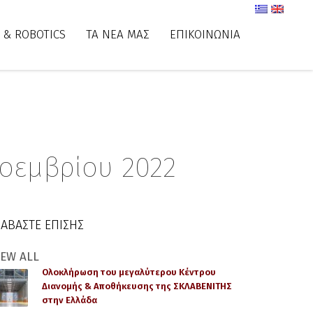
 & ROBOTICS
ΤΑ ΝΕΑ ΜΑΣ
ΕΠΙΚΟΙΝΩΝΙΑ
Νοεμβρίου 2022
ΙΑΒΑΣΤΕ ΕΠΙΣΗΣ
IEW ALL
Ολοκλήρωση του μεγαλύτερου Κέντρου
Διανομής & Αποθήκευσης της ΣΚΛΑΒΕΝΙΤΗΣ
στην Ελλάδα