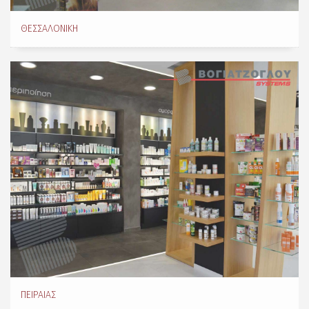
ΘΕΣΣΑΛΟΝΊΚΗ
ΠΕΙΡΑΙΆΣ