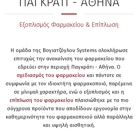
ΠΑΓΚΡΑΤΙ - ΑΘΗΝΑ
Εξοπλισμός Φαρμακείου & Επίπλωση
Η ομάδα της Βογιατζόγλου Systems ολοκλήρωσε
επιτυχώς την ανακαίνιση του φαρμακείου που
εδρεύει στην περιοχή Παγκράτι - Αθήνα. Ο
σχεδιασμός του φαρμακείου
και πάντοτε σε
συμφωνία με τον ιδιοκτήτη φαρμακοποιό, παρέμεινε
σε μίνιμαλ χαρακτήρα, ενώ ο εξοπλισμός και η
επίπλωση του φαρμακείου
πλαισιώθηκε με τα πιο
σύγχρονα προϊόντα που αποδίδουν εργονομία στην
καθημερινότητα του φαρμακοποιού αλλά παράλληλα
και υψηλή αισθητική.