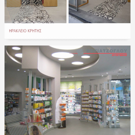
ΗΡΆΚΛΕΙΟ ΚΡΉΤΗΣ