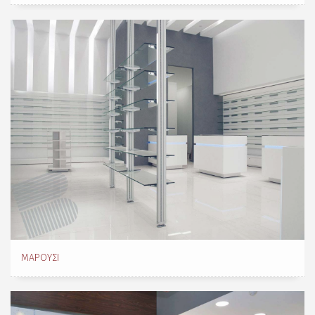
ΜΑΡΟΎΣΙ