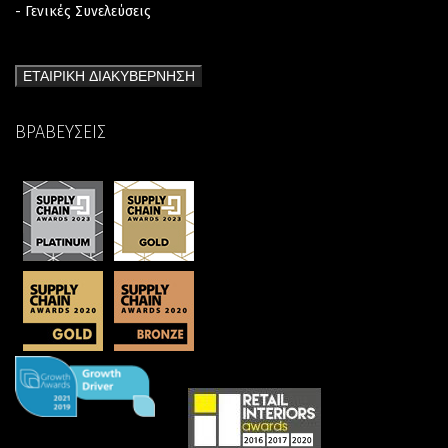
- Γενικές Συνελεύσεις
ΕΤΑΙΡΙΚΗ ΔΙΑΚΥΒΕΡΝΗΣΗ
ΒΡΑΒΕΥΣΕΙΣ