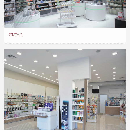
ΣΠΆΤΑ 2