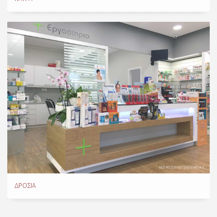
ΔΡΟΣΙΆ