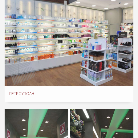
ΠΕΤΡΟΎΠΟΛΗ