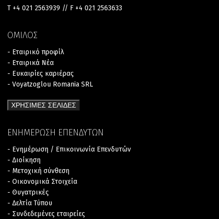
T +4 021 2563939 // F +4 021 2563633
ΟΜΙΛΟΣ
- Εταιρικό προφίλ
- Εταιρικά Νέα
- Ευκαιρίες καριέρας
- Voyatzoglou Romania SRL
ΧΡΗΣΙΜΕΣ ΣΕΛΙΔΕΣ
ΕΝΗΜΕΡΩΣΗ ΕΠΕΝΔΥΤΩΝ
- Ενημέρωση / Επικοινωνία Επενδυτών
- Διοίκηση
- Μετοχική σύνθεση
- Οικονομικά Στοιχεία
- Θυγατρικές
- Δελτία Τύπου
- Συνδεδεμένες εταιρείες