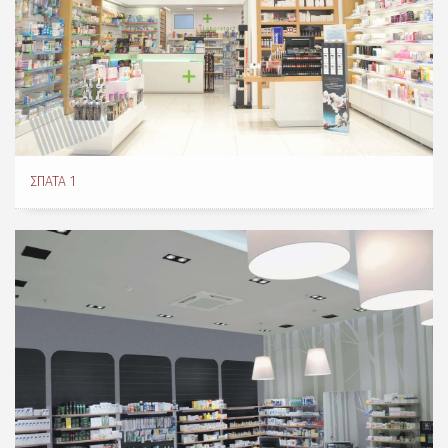
ΣΠΆΤΑ 1