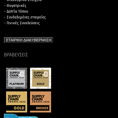
- Θυγατρικές
- Δελτία Τύπου
- Συνδεδεμένες εταιρείες
- Γενικές Συνελεύσεις
ΕΤΑΙΡΙΚΗ ΔΙΑΚΥΒΕΡΝΗΣΗ
ΒΡΑΒΕΥΣΕΙΣ