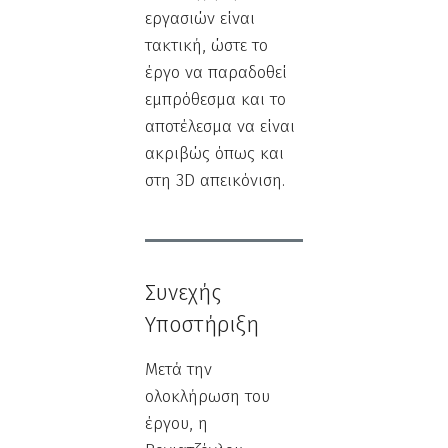
εργασιών είναι
τακτική, ώστε το
έργο να παραδοθεί
εμπρόθεσμα και το
αποτέλεσμα να είναι
ακριβώς όπως και
στη 3D απεικόνιση.
Συνεχής
Υποστήριξη
Μετά την
ολοκλήρωση του
έργου, η