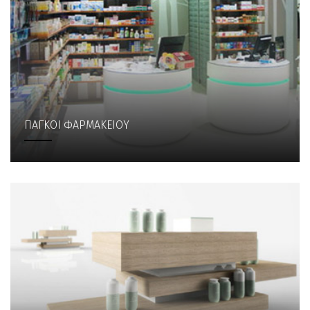
ΠΑΓΚΟΙ ΦΑΡΜΑΚΕΙΟΥ