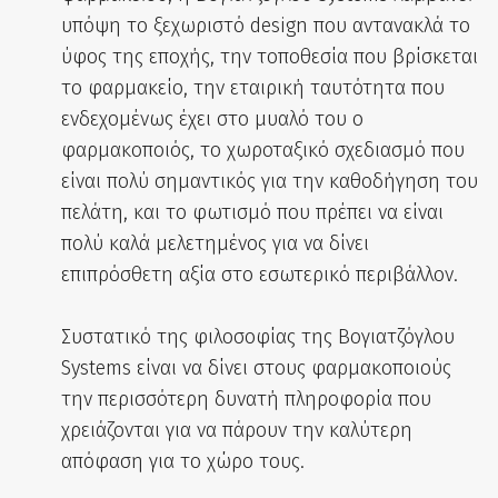
υπόψη το ξεχωριστό design που αντανακλά το
ύφος της εποχής, την τοποθεσία που βρίσκεται
το φαρμακείο, την εταιρική ταυτότητα που
ενδεχομένως έχει στο μυαλό του ο
φαρμακοποιός, το χωροταξικό σχεδιασμό που
είναι πολύ σημαντικός για την καθοδήγηση του
πελάτη, και το φωτισμό που πρέπει να είναι
πολύ καλά μελετημένος για να δίνει
επιπρόσθετη αξία στο εσωτερικό περιβάλλον.
Συστατικό της φιλοσοφίας της Βογιατζόγλου
Systems είναι να δίνει στους φαρμακοποιούς
την περισσότερη δυνατή πληροφορία που
χρειάζονται για να πάρουν την καλύτερη
απόφαση για το χώρο τους.