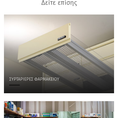
Δείτε επίσης
ΣΥΡΤΑΡΙΕΡΕΣ ΦΑΡΜΑΚΕΙΟΥ