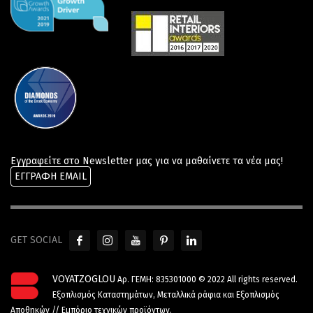
Εγγραφείτε στο Newsletter μας για να μαθαίνετε τα νέα μας!
ΕΓΓΡΑΦΗ EMAIL
GET SOCIAL
VOYATZOGLOU
Αρ. ΓΕΜΗ: 835301000 © 2022 All rights reserved.
Εξοπλισμός Καταστημάτων
,
Μεταλλικά ράφια και Εξοπλισμός
Αποθηκών
//
Εμπόριο τεχνικών προϊόντων
.