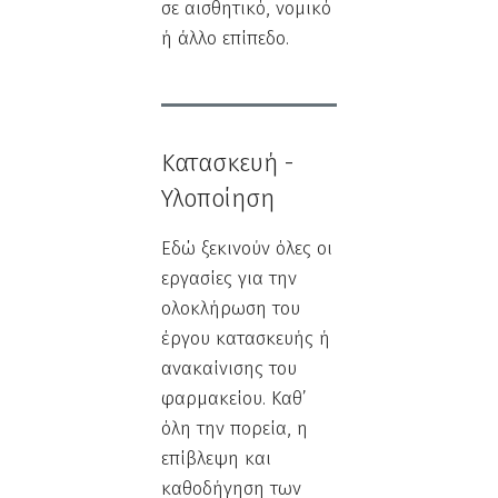
σε αισθητικό, νομικό
ή άλλο επίπεδο.
Κατασκευή -
Υλοποίηση
Εδώ ξεκινούν όλες οι
εργασίες για την
ολοκλήρωση του
έργου κατασκευής ή
ανακαίνισης του
φαρμακείου. Καθ’
όλη την πορεία, η
επίβλεψη και
καθοδήγηση των