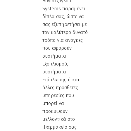
Βογιατζόγλου
Systems παραμένει
δίπλα σας, ώστε να
σας εξυπηρετήσει με
τον καλύτερο δυνατό
τρόπο για ανάγκες
που αφορούν
συστήματα
Εξοπλισμού,
συστήματα
Επίπλωσης ή και
άλλες πρόσθετες
υπηρεσίες που
μπορεί να
προκύψουν
μελλοντικά στο
Φαρμακείο σας.