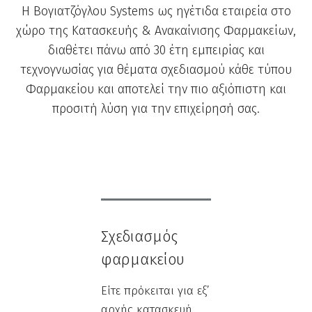
Η Βογιατζόγλου Systems ως ηγέτιδα εταιρεία στο
χώρο της Κατασκευής & Ανακαίνισης Φαρμακείων,
διαθέτει πάνω από 30 έτη εμπειρίας και
τεχνογνωσίας για θέματα σχεδιασμού κάθε τύπου
Φαρμακείου και αποτελεί την πιο αξιόπιστη και
προσιτή λύση για την επιχείρησή σας.
Σχεδιασμός
φαρμακείου
Είτε πρόκειται για εξ’
αρχής κατασκευή,