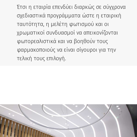
Έτσι η εταιρία επενδύει διαρκώς σε σύγχρονα
σχεδιαστικά προγράμματα ώστε η εταιρική
ταυτότητα, η μελέτη φωτισμού και οι
χρωματικοί συνδυασμοί να απεικoνίζονται
φωτορεαλιστικά και να βοηθούν τους
φαρμακοποιούς να είναι σίγουροι για την
τελική τους επιλογή.