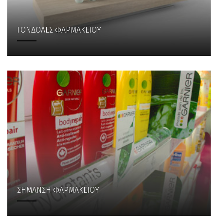
ΓΟΝΔΟΛΕΣ ΦΑΡΜΑΚΕΙΟΥ
ΣΗΜΑΝΣΗ ΦΑΡΜΑΚΕΙΟΥ